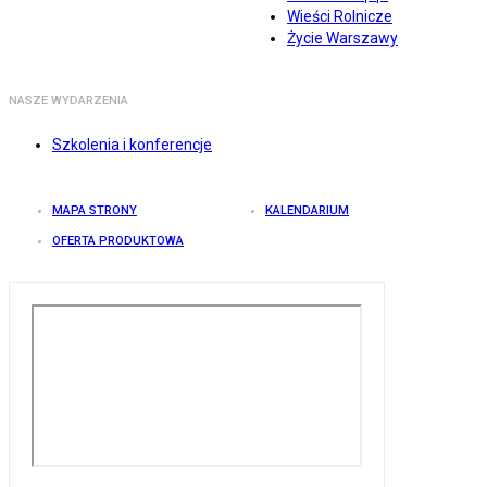
Wieści Rolnicze
Życie Warszawy
NASZE WYDARZENIA
Szkolenia i konferencje
MAPA STRONY
KALENDARIUM
OFERTA PRODUKTOWA