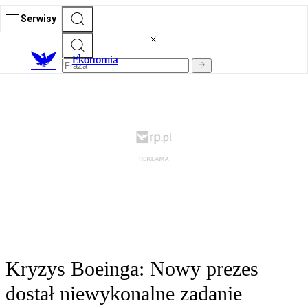
Serwisy
Ekonomia
Kryzys Boeinga: Nowy prezes
dostał niewykonalne zadanie