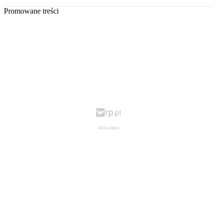
Promowane treści