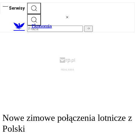
Serwisy
Ekonomia
Nowe zimowe połączenia lotnicze z
Polski