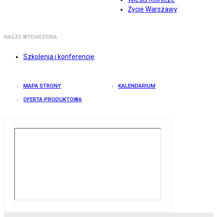
Życie Warszawy
NASZE WYDARZENIA
Szkolenia i konferencje
MAPA STRONY
KALENDARIUM
OFERTA PRODUKTOWA