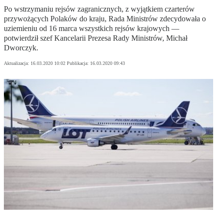
Po wstrzymaniu rejsów zagranicznych, z wyjątkiem czarterów
przywożących Polaków do kraju, Rada Ministrów zdecydowała o
uziemieniu od 16 marca wszystkich rejsów krajowych —
potwierdził szef Kancelarii Prezesa Rady Ministrów, Michał
Dworczyk.
Aktualizacja:
16.03.2020 10:02
Publikacja:
16.03.2020 09:43