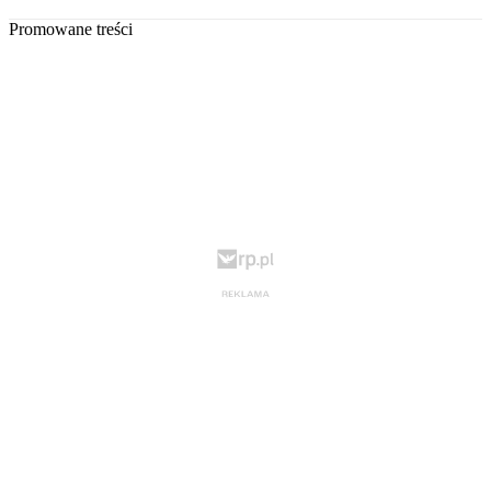
Promowane treści