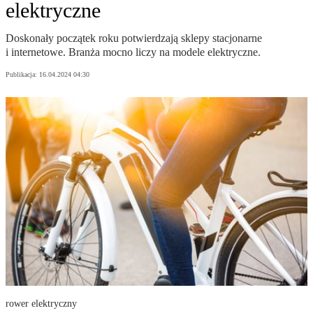
elektryczne
Doskonały początek roku potwierdzają sklepy stacjonarne
i internetowe. Branża mocno liczy na modele elektryczne.
Publikacja:
16.04.2024 04:30
rower elektryczny