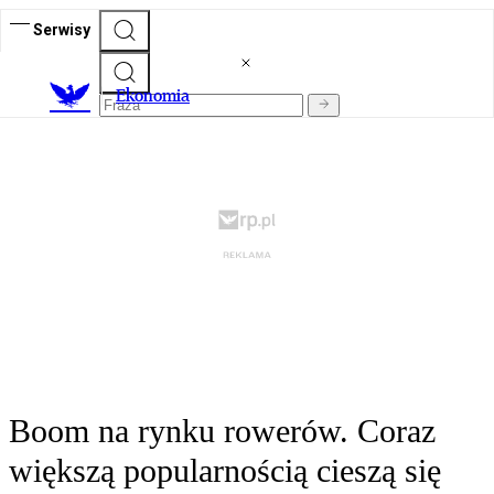
Serwisy
Ekonomia
Boom na rynku rowerów. Coraz
większą popularnością cieszą się