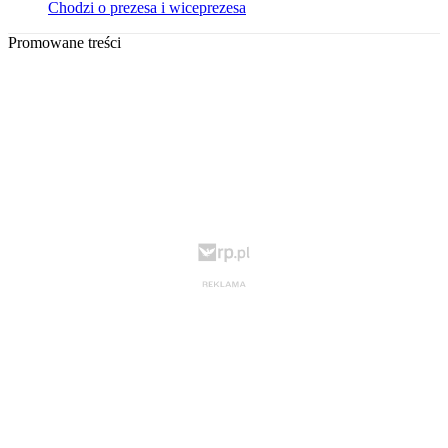
Chodzi o prezesa i wiceprezesa
Promowane treści