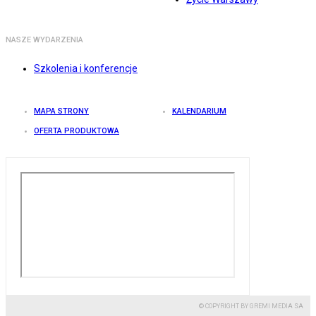
NASZE WYDARZENIA
Szkolenia i konferencje
MAPA STRONY
KALENDARIUM
OFERTA PRODUKTOWA
© COPYRIGHT BY GREMI MEDIA SA