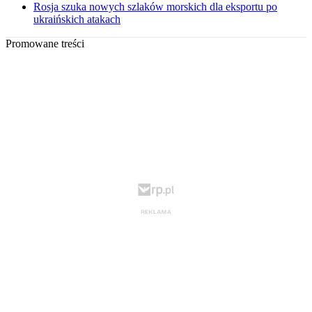
Rosja szuka nowych szlaków morskich dla eksportu po
ukraińskich atakach
Promowane treści