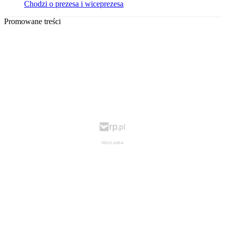
Chodzi o prezesa i wiceprezesa
Promowane treści