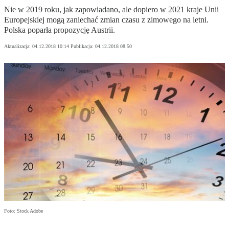
Nie w 2019 roku, jak zapowiadano, ale dopiero w 2021 kraje Unii
Europejskiej mogą zaniechać zmian czasu z zimowego na letni.
Polska poparła propozycję Austrii.
Aktualizacja:
04.12.2018 10:14
Publikacja:
04.12.2018 08:50
Foto: Stock Adobe