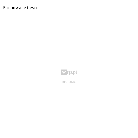
Promowane treści