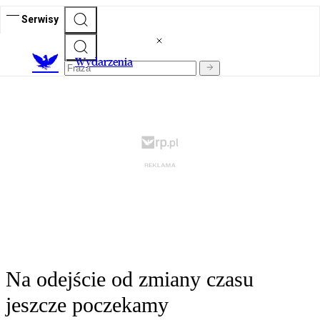
Serwisy
Wydarzenia
Na odejście od zmiany czasu
jeszcze poczekamy