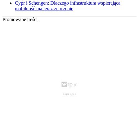
Cypr i Schengen: Dlaczego infrastruktura wspierająca
mobilność ma teraz znaczenie
Promowane treści