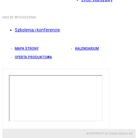
NASZE WYDARZENIA
Szkolenia i konferencje
MAPA STRONY
KALENDARIUM
OFERTA PRODUKTOWA
© COPYRIGHT BY GREMI MEDIA SA