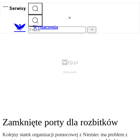
Serwisy
Wydarzenia
Zamknięte porty dla rozbitków
Kolejny statek organizacji pomocowej z Niemiec ma problem z