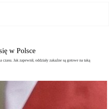
się w Polsce
 czasu. Jak zapewnił, oddziały zakaźne są gotowe na taką