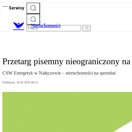
Serwisy
Nieruchomości
Przetarg pisemny nieograniczony na
CSW Energetyk w Nałęczowie – nieruchomości na sprzedaż
Publikacja:
28.05.2026 08:14