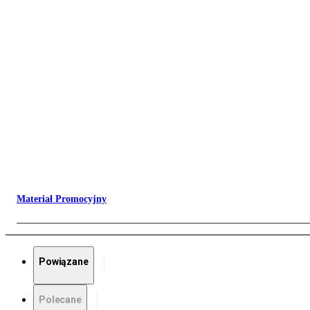
Materiał Promocyjny
Powiązane
Polecane