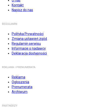
O nas
Kontakt
Napisz do nas
REGULAMIN
Polityka Prywatności
Zmiana ustawień zgód
Regulamin serwisu
Informacje o nadawcy
Deklaracja dostępności
REKLAMA I PRENUMERATA
Reklama
Ogłoszenia
Prenumerata
Archiwum
PARTNERZY