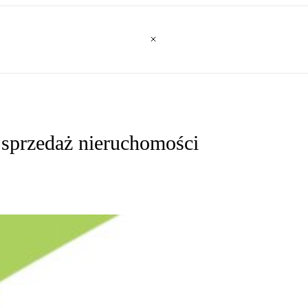
 sprzedaż nieruchomości