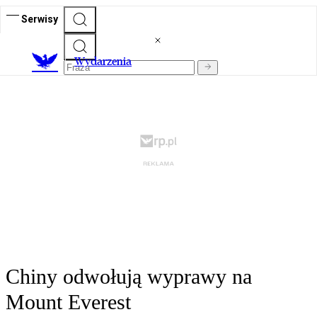
Serwisy
Wydarzenia
Chiny odwołują wyprawy na
Mount Everest