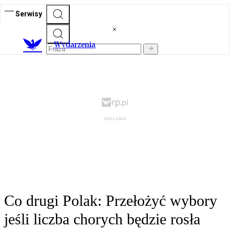
Serwisy
Wydarzenia
Co drugi Polak: Przełożyć wybory
jeśli liczba chorych będzie rosła