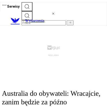
Serwisy
Wydarzenia
Australia do obywateli: Wracajcie,
zanim będzie za późno