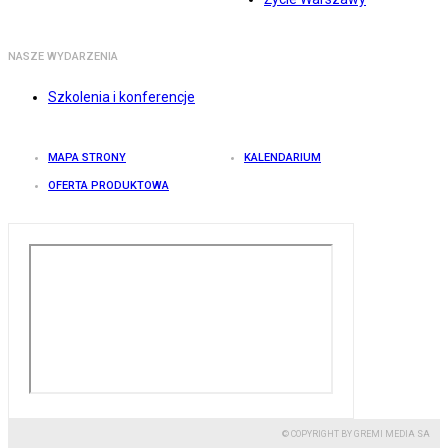
NASZE WYDARZENIA
Szkolenia i konferencje
MAPA STRONY
KALENDARIUM
OFERTA PRODUKTOWA
© COPYRIGHT BY GREMI MEDIA SA