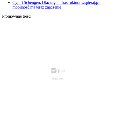
Cypr i Schengen: Dlaczego infrastruktura wspierająca
mobilność ma teraz znaczenie
Promowane treści