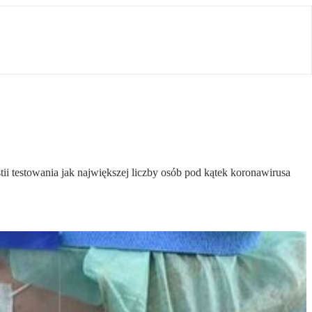
 testowania jak największej liczby osób pod kątek koronawirusa