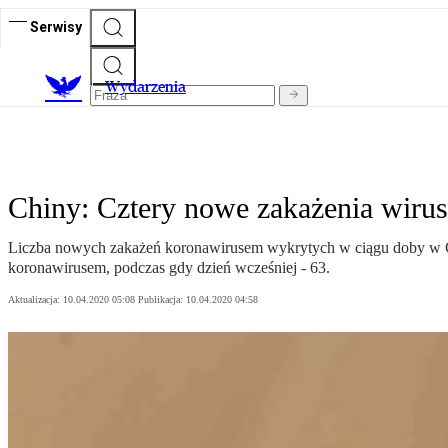
Serwisy
Wydarzenia
Chiny: Cztery nowe zakażenia wirus
Liczba nowych zakażeń koronawirusem wykrytych w ciągu doby w Ch
koronawirusem, podczas gdy dzień wcześniej - 63.
Aktualizacja:
10.04.2020 05:08
Publikacja:
10.04.2020 04:58