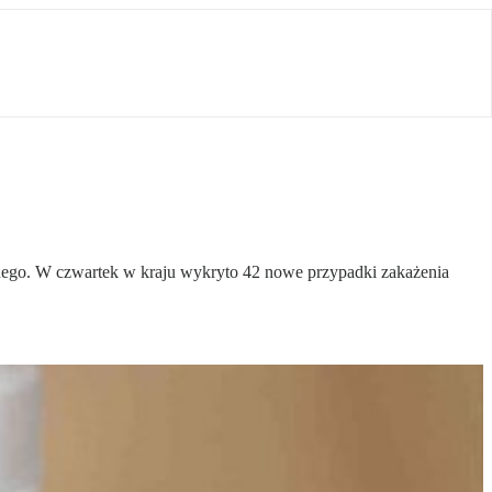
nego. W czwartek w kraju wykryto 42 nowe przypadki zakażenia