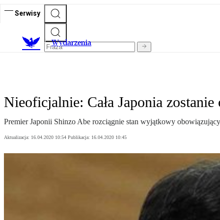
Serwisy
Wydarzenia
Nieoficjalnie: Cała Japonia zostani
Premier Japonii Shinzo Abe rozciągnie stan wyjątkowy obowiązujący w
Aktualizacja:
16.04.2020 10:54
Publikacja:
16.04.2020 10:45