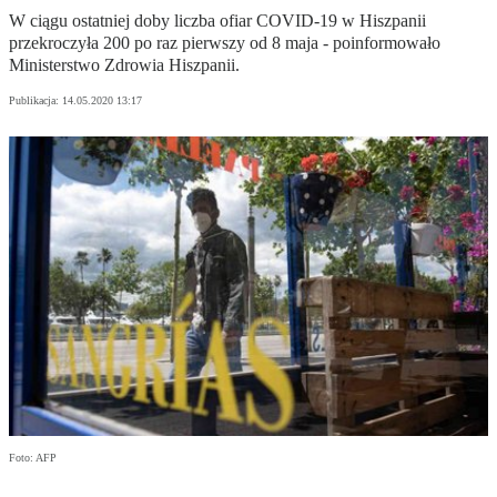
W ciągu ostatniej doby liczba ofiar COVID-19 w Hiszpanii
przekroczyła 200 po raz pierwszy od 8 maja - poinformowało
Ministerstwo Zdrowia Hiszpanii.
Publikacja:
14.05.2020 13:17
Foto: AFP