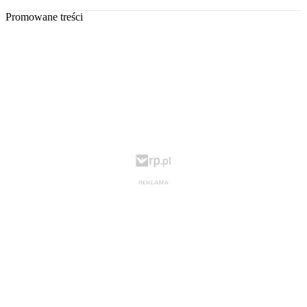
Promowane treści