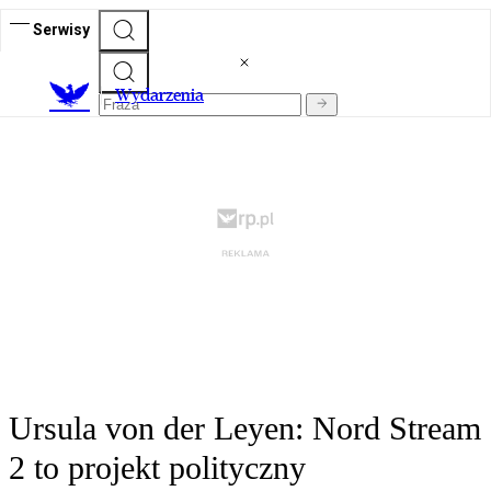
Serwisy
Wydarzenia
Ursula von der Leyen: Nord Stream
2 to projekt polityczny