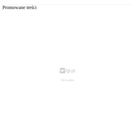
Promowane treści