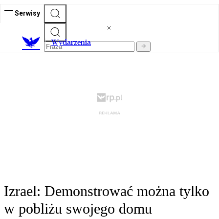
Serwisy
Wydarzenia
Izrael: Demonstrować można tylko
w pobliżu swojego domu