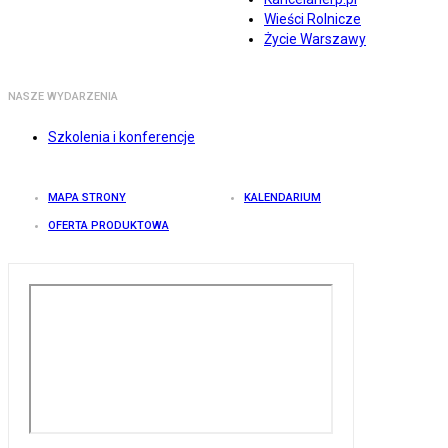
Wieści Rolnicze
Życie Warszawy
NASZE WYDARZENIA
Szkolenia i konferencje
MAPA STRONY
KALENDARIUM
OFERTA PRODUKTOWA