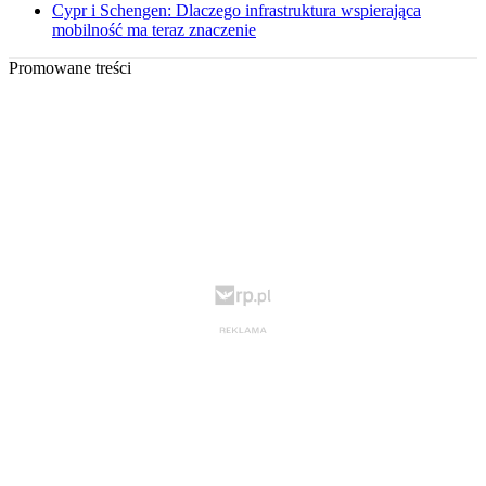
Cypr i Schengen: Dlaczego infrastruktura wspierająca
mobilność ma teraz znaczenie
Promowane treści