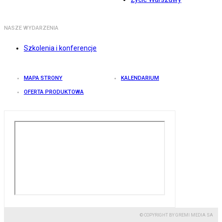
NASZE WYDARZENIA
Szkolenia i konferencje
MAPA STRONY
KALENDARIUM
OFERTA PRODUKTOWA
© COPYRIGHT BY GREMI MEDIA SA