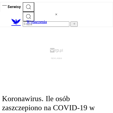
Serwisy
Wydarzenia
Koronawirus. Ile osób
zaszczepiono na COVID-19 w