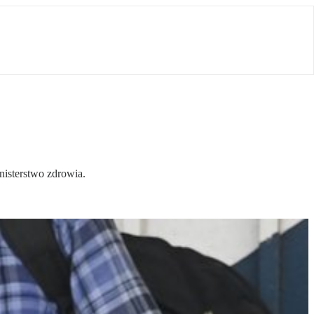
isterstwo zdrowia.