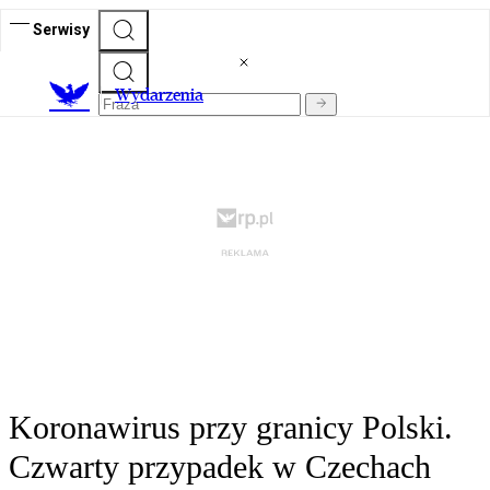
Serwisy
Wydarzenia
Koronawirus przy granicy Polski.
Czwarty przypadek w Czechach