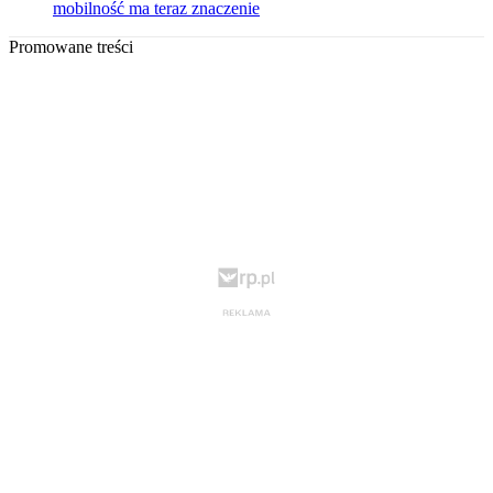
mobilność ma teraz znaczenie
Promowane treści