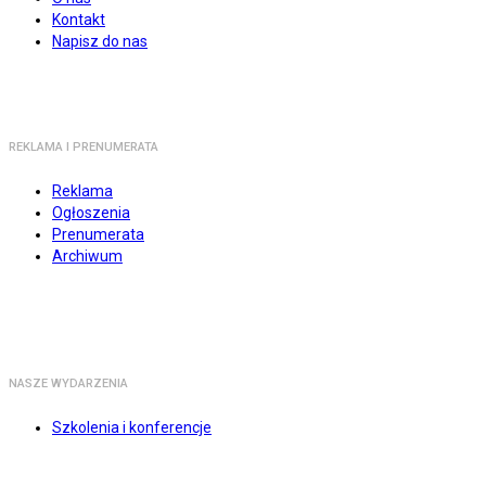
Kontakt
Napisz do nas
REKLAMA I PRENUMERATA
Reklama
Ogłoszenia
Prenumerata
Archiwum
NASZE WYDARZENIA
Szkolenia i konferencje