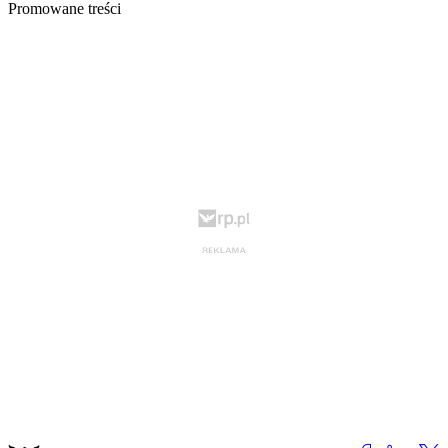
Promowane treści