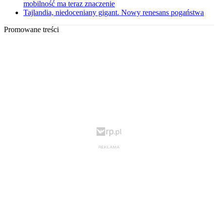
mobilność ma teraz znaczenie
Tajlandia, niedoceniany gigant. Nowy renesans pogaństwa
Promowane treści