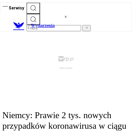
Serwisy
Wydarzenia
Niemcy: Prawie 2 tys. nowych
przypadków koronawirusa w ciągu