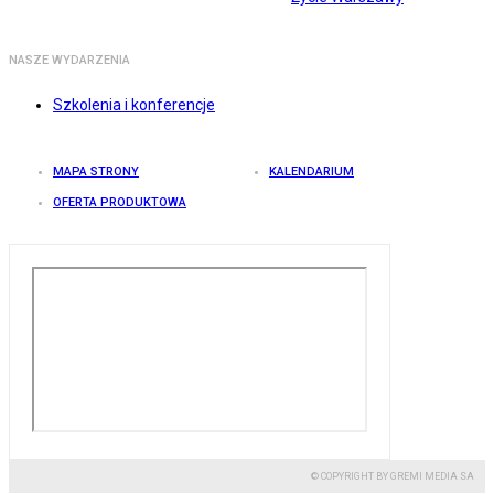
NASZE WYDARZENIA
Szkolenia i konferencje
MAPA STRONY
KALENDARIUM
OFERTA PRODUKTOWA
© COPYRIGHT BY GREMI MEDIA SA