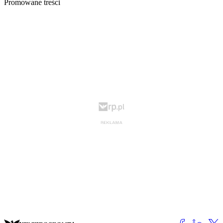
Promowane treści