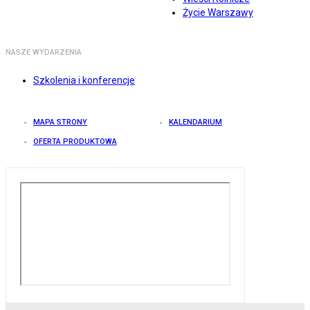
Życie Warszawy
NASZE WYDARZENIA
Szkolenia i konferencje
MAPA STRONY
KALENDARIUM
OFERTA PRODUKTOWA