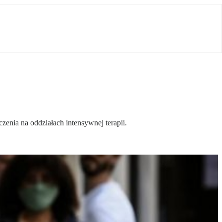
zenia na oddziałach intensywnej terapii.