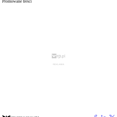
Promowane treści