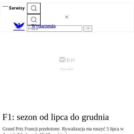
Serwisy
Wydarzenia
F1: sezon od lipca do grudnia
Grand Prix Francji przełożone. Rywalizacja ma ruszyć 5 lipca w