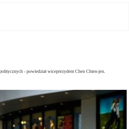
olitycznych - powiedział wiceprezydent Chen Chien-jen.