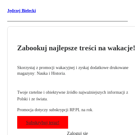
Jędrzej Bielecki
Zabookuj najlepsze treści na wakacje
Skorzystaj z promocji wakacyjnej i zyskaj dodatkowe drukowane
magazyny: Nauka i Historia.
Twoje rzetelne i obiektywne źródło najważniejszych informacji z
Polski i ze świata.
Promocja dotyczy subskrypcji RP.PL na rok.
Subskrybuj teraz!
Zaloguj się