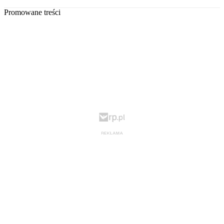
Promowane treści