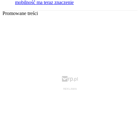
mobilność ma teraz znaczenie
Promowane treści