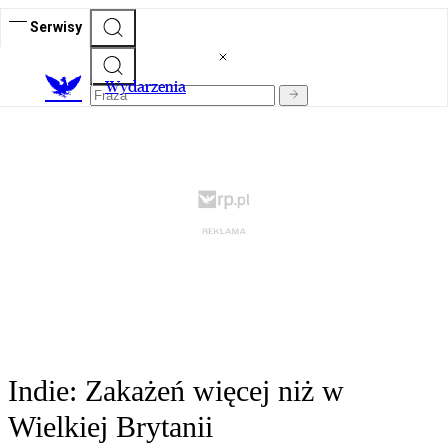
Serwisy
Wydarzenia
Indie: Zakażeń więcej niż w
Wielkiej Brytanii