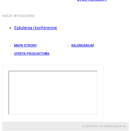
NASZE WYDARZENIA
Szkolenia i konferencje
MAPA STRONY
KALENDARIUM
OFERTA PRODUKTOWA
© COPYRIGHT BY GREMI MEDIA SA