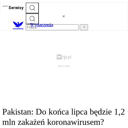
Serwisy
Wydarzenia
Pakistan: Do końca lipca będzie 1,2
mln zakażeń koronawirusem?