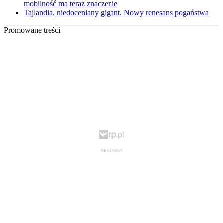
mobilność ma teraz znaczenie
Tajlandia, niedoceniany gigant. Nowy renesans pogaństwa
Promowane treści