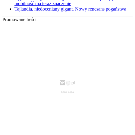
mobilność ma teraz znaczenie
Tajlandia, niedoceniany gigant. Nowy renesans pogaństwa
Promowane treści