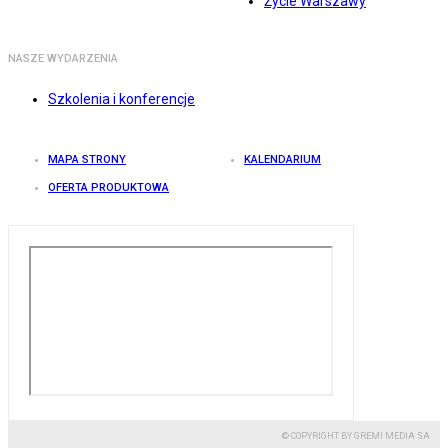
Życie Warszawy
NASZE WYDARZENIA
Szkolenia i konferencje
MAPA STRONY
KALENDARIUM
OFERTA PRODUKTOWA
© COPYRIGHT BY GREMI MEDIA SA