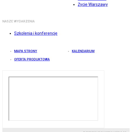
Życie Warszawy
NASZE WYDARZENIA
Szkolenia i konferencje
MAPA STRONY
KALENDARIUM
OFERTA PRODUKTOWA