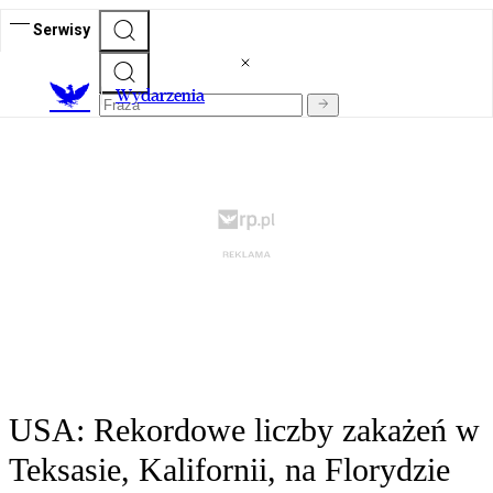
Serwisy
Wydarzenia
USA: Rekordowe liczby zakażeń w
Teksasie, Kalifornii, na Florydzie