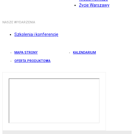
Życie Warszawy
NASZE WYDARZENIA
Szkolenia i konferencje
MAPA STRONY
KALENDARIUM
OFERTA PRODUKTOWA