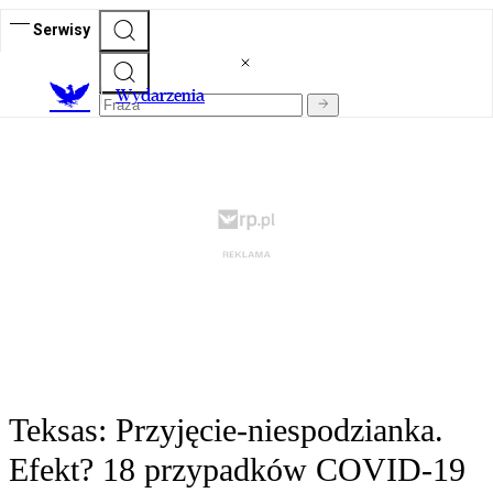
Serwisy
Wydarzenia
Teksas: Przyjęcie-niespodzianka.
Efekt? 18 przypadków COVID-19