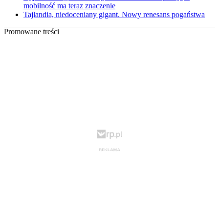
mobilność ma teraz znaczenie
Tajlandia, niedoceniany gigant. Nowy renesans pogaństwa
Promowane treści