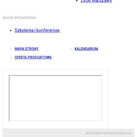
Życie Warszawy
NASZE WYDARZENIA
Szkolenia i konferencje
MAPA STRONY
KALENDARIUM
OFERTA PRODUKTOWA
© COPYRIGHT BY GREMI MEDIA SA