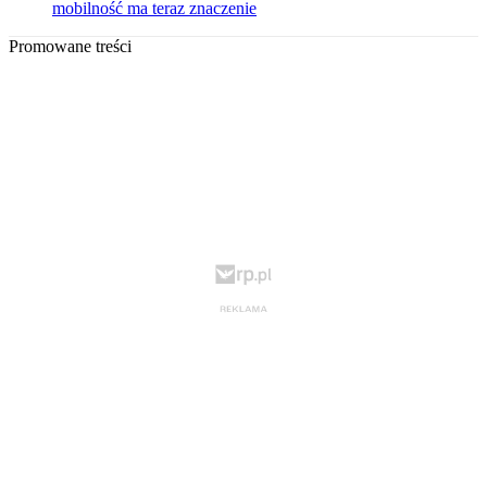
mobilność ma teraz znaczenie
Promowane treści