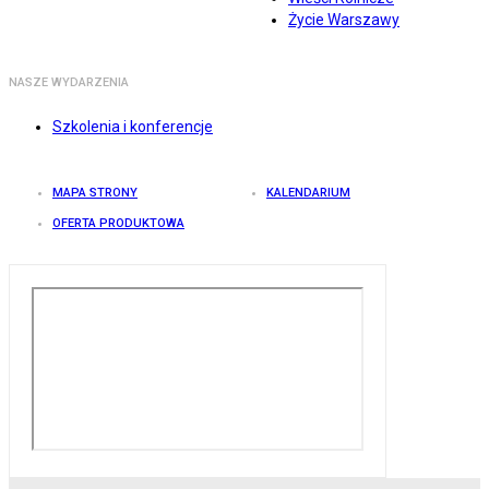
Życie Warszawy
NASZE WYDARZENIA
Szkolenia i konferencje
MAPA STRONY
KALENDARIUM
OFERTA PRODUKTOWA