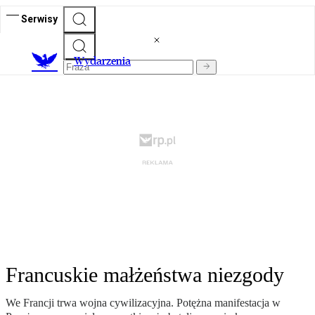
Serwisy
Wydarzenia
Francuskie małżeństwa niezgody
We Francji trwa wojna cywilizacyjna. Potężna manifestacja w