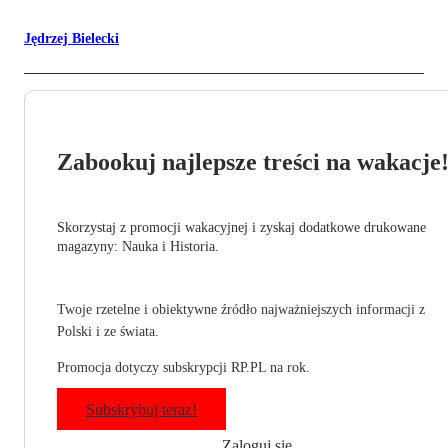
Jędrzej Bielecki
Zabookuj najlepsze treści na wakacje
Skorzystaj z promocji wakacyjnej i zyskaj dodatkowe drukowane
magazyny: Nauka i Historia.
Twoje rzetelne i obiektywne źródło najważniejszych informacji z
Polski i ze świata.
Promocja dotyczy subskrypcji RP.PL na rok.
Subskrybuj teraz!
Zaloguj się