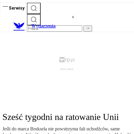
Serwisy
Wydarzenia
Sześć tygodni na ratowanie Unii
Jeśli do marca Bruksela nie powstrzyma fali uchodźców, same