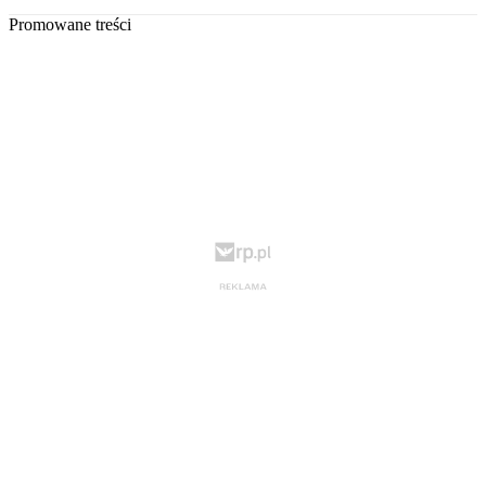
Promowane treści