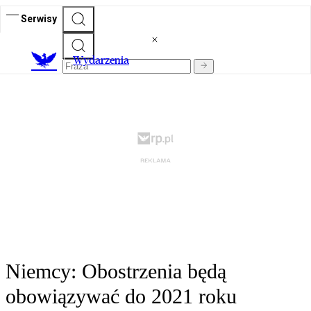
Serwisy
Wydarzenia
Niemcy: Obostrzenia będą
obowiązywać do 2021 roku