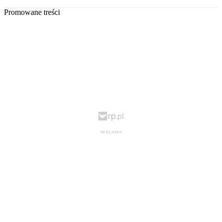
Promowane treści