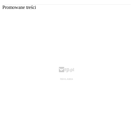
Promowane treści