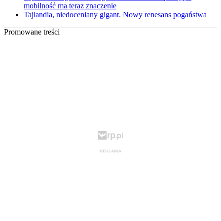
mobilność ma teraz znaczenie
Tajlandia, niedoceniany gigant. Nowy renesans pogaństwa
Promowane treści