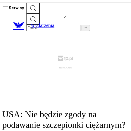
Serwisy
Wydarzenia
USA: Nie będzie zgody na
podawanie szczepionki ciężarnym?