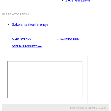
Życie Warszawy
NASZE WYDARZENIA
Szkolenia i konferencje
MAPA STRONY
KALENDARIUM
OFERTA PRODUKTOWA
© COPYRIGHT BY GREMI MEDIA SA