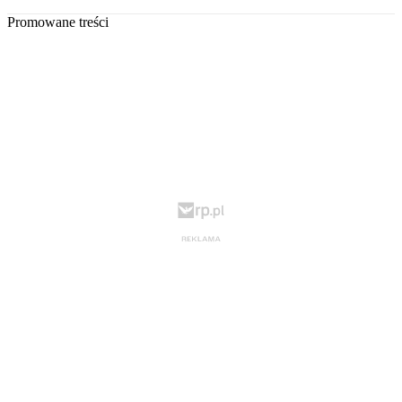
Promowane treści