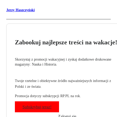
Jerzy Haszczyński
Zabookuj najlepsze treści na wakacje
Skorzystaj z promocji wakacyjnej i zyskaj dodatkowe drukowane
magazyny: Nauka i Historia.
Twoje rzetelne i obiektywne źródło najważniejszych informacji z
Polski i ze świata.
Promocja dotyczy subskrypcji RP.PL na rok.
Subskrybuj teraz!
Zaloguj się